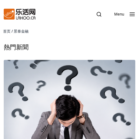
Menu
首页
/
景泰金融
熱門新聞