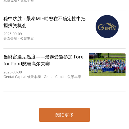
景泰金融
-
俊景丰泰
稳中求胜：景泰MIE助您在不确定性中把
握投资机会
2025-09-09
景泰金融
-
俊景丰泰
当财富遇见温度——景泰受邀参加 Fore
for Food慈善高尔夫赛
2025-08-30
Gentai Captial 俊景丰泰
-
Gentai Captial 俊景丰泰
阅读更多