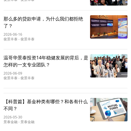
那么多的贷款申请，为什么我们都拒绝
了？
2026-06-16
俊景丰泰
-
俊景丰泰
温哥华景泰投资14年稳健发展的背后，是
怎样的一支专业团队？
2026-06-09
俊景丰泰
-
俊景丰泰
【科普篇】基金种类有哪些？和各有什么
不同？
2026-05-30
景泰金融
-
景泰金融