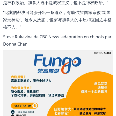
是神权政治。加拿大既不是威权主义，也不是神权政治。
此案的裁决可能会开出一条道路，有助强加‘国家宗教’或‘国
家无神论’。这令人厌恶，也穿与加拿大的本质和立国之本格
格不入。
Steve Rukavina de CBC News. adaptation en chinois par
Donna Chan