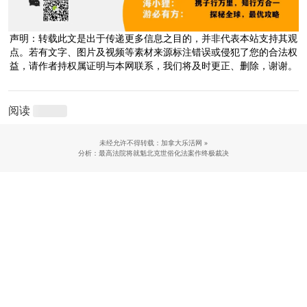
声明：转载此文是出于传递更多信息之目的，并非代表本站支持其观
点。若有文字、图片及视频等素材来源标注错误或侵犯了您的合法权
益，请作者持权属证明与本网联系，我们将及时更正、删除，谢谢。
阅读
未经允许不得转载：加拿大乐活网 »
分析：最高法院将就魁北克世俗化法案作终极裁决