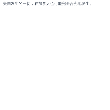
美国发生的一切，在加拿大也可能完全合宪地发生。