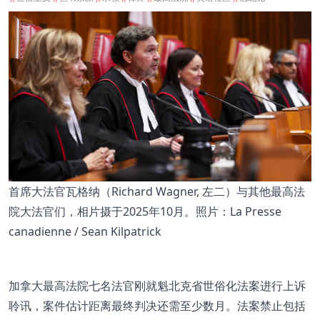
首席大法官瓦格纳（Richard Wagner, 左二）与其他最高法
院大法官们，相片摄于2025年10月。照片：La Presse
canadienne / Sean Kilpatrick
加拿大最高法院七名法官刚就魁北克省世俗化法案进行上诉
聆讯，案件估计距离最终判决还需至少数月。法案禁止包括