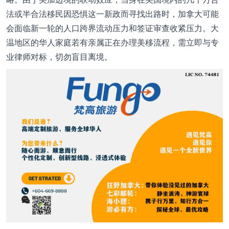
法或半合法移民因恐惧这一新政而寻找出路时，加拿大可能
会面临新一轮的人口跨界流动压力和签证审查收紧压力。大
温地区的华人家庭若有亲属正在办理美移流程，需立即与专
业律师对标，切勿盲目离境。