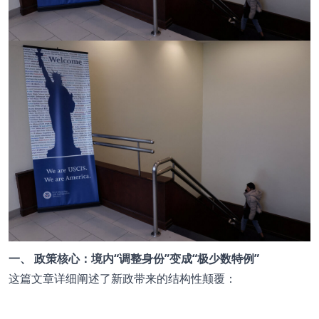
一、 政策核心：境内“调整身份”变成“极少数特例”
这篇文章详细阐述了新政带来的结构性颠覆：