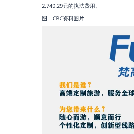
2,740.29元的执法费用。
图：CBC资料图片