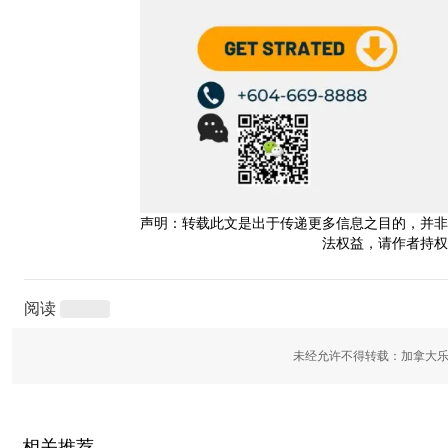
声明：转载此文是出于传递更多信息之目的，并非
法权益，请作者持权
阅读
未经允许不得转载：加拿大乐
相关推荐