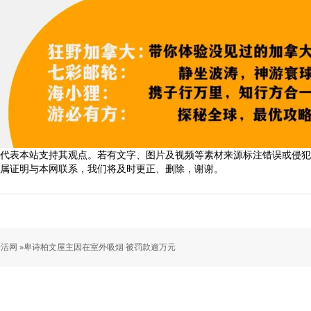
代表本站支持其观点。若有文字、图片及视频等素材来源标注错误或侵犯
属证明与本网联系，我们将及时更正、删除，谢谢。
活网 »
卑诗柏文屋主因在室外吸烟 被罚款逾万元