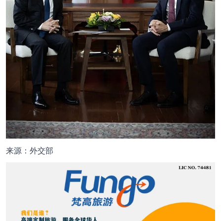
来源：外交部