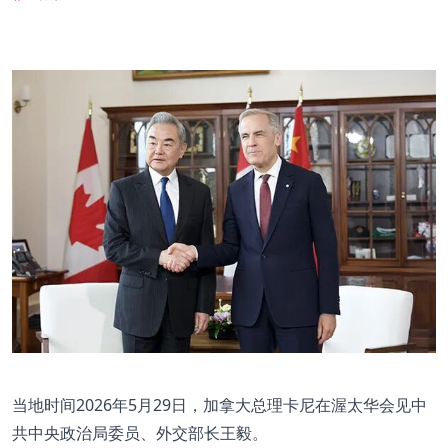
当地时间2026年5月29日，加拿大总理卡尼在渥太华会见中
共中央政治局委员、外交部长王毅。