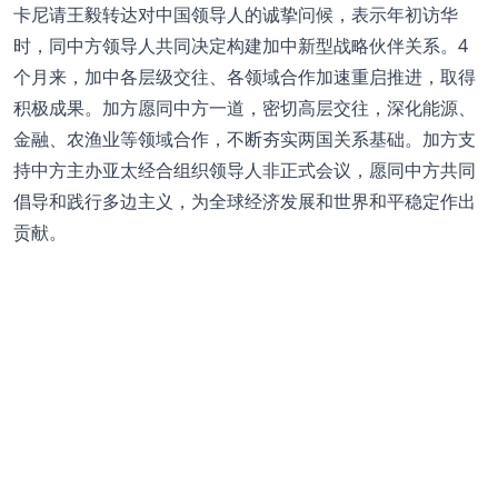
卡尼请王毅转达对中国领导人的诚挚问候，表示年初访华
时，同中方领导人共同决定构建加中新型战略伙伴关系。4
个月来，加中各层级交往、各领域合作加速重启推进，取得
积极成果。加方愿同中方一道，密切高层交往，深化能源、
金融、农渔业等领域合作，不断夯实两国关系基础。加方支
持中方主办亚太经合组织领导人非正式会议，愿同中方共同
倡导和践行多边主义，为全球经济发展和世界和平稳定作出
贡献。