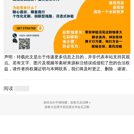
声明：转载此文是出于传递更多信息之目的，并非代表本站支持其观
点。若有文字、图片及视频等素材来源标注错误或侵犯了您的合法权
益，请作者持权属证明与本网联系，我们将及时更正、删除，谢谢。
阅读
未经允许不得转载：加拿大乐活网 »
加拿大总理卡尼在渥太华会见王毅