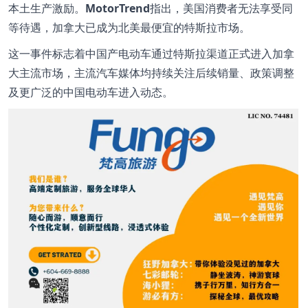
本土生产激励。
MotorTrend
指出，美国消费者无法享受同
等待遇，加拿大已成为北美最便宜的特斯拉市场。
这一事件标志着中国产电动车通过特斯拉渠道正式进入加拿
大主流市场，主流汽车媒体均持续关注后续销量、政策调整
及更广泛的中国电动车进入动态。