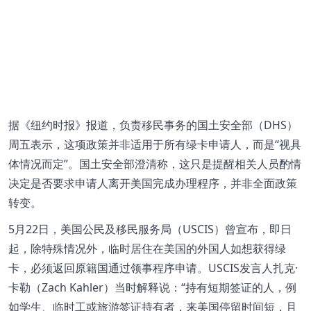
据《纽约时报》报道，负责移民事务的国土安全部（DHS）
周五表示，这项政策并非适用于所有绿卡申请人，而是“视具
体情况而定”。国土安全部澄清称，这只是提醒相关人员酌情
决定是否要求申请人离开美国完成办理程序，并非全面政策
转变。
5月22日，美国公民及移民服务局（USCIS）曾宣布，即日
起，除特殊情况外，临时居住在美国的外国人如想获得绿
卡，必须返回原籍国通过领事程序申请。USCIS发言人扎克·
卡勒（Zach Kahler）当时解释说：“持有短期签证的人，例
如学生、临时工或旅游签证持有者，来美国停留时间短，且