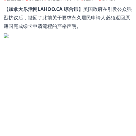
【加拿大乐活网LAHOO.CA 综合讯】
美国政府在引发公众强
烈抗议后，撤回了此前关于要求永久居民申请人必须返回原
籍国完成绿卡申请流程的严格声明。