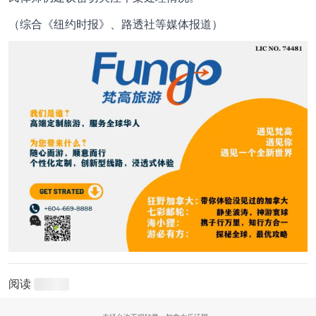
（综合《纽约时报》、路透社等媒体报道）
阅读