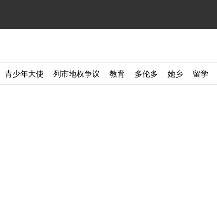
青少年大使
列市地权争议
教育
多伦多
她乡
留学