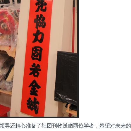
领导还精心准备了社团刊物送赠两位学者，希望对未来的