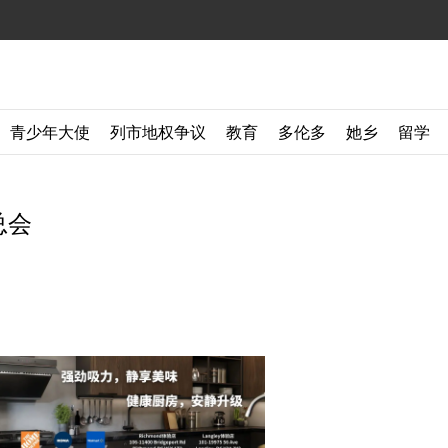
青少年大使
列市地权争议
教育
多伦多
她乡
留学
总会