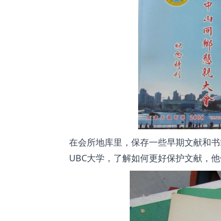
在会所地库里，保存一些早期文献和书
UBC大学，了解如何更好保护文献，