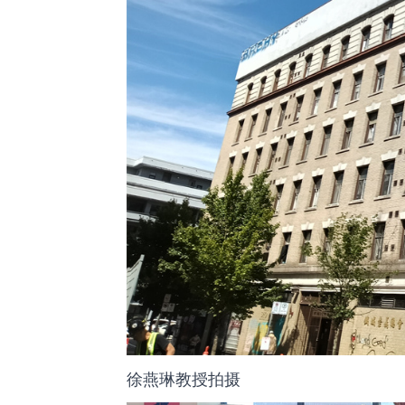
徐燕琳教授拍摄