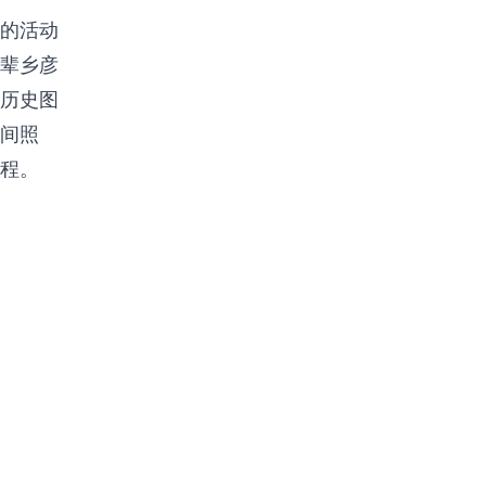
的活动
辈乡彦
历史图
间照
程。