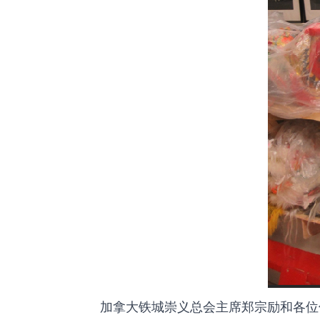
加拿大铁城崇义总会主席郑宗励和各位