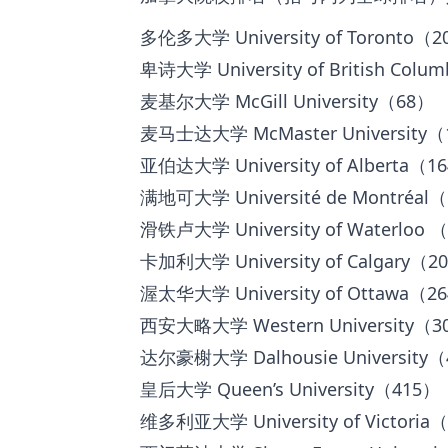
多伦多大学 University of Toronto（
卑诗大学 University of British Colu
麦基尔大学 McGill University（68）
麦马士达大学 McMaster University（
亚伯达大学 University of Alberta（1
满地可大学 Université de Montréal
滑铁卢大学 University of Waterloo 
卡加利大学 University of Calgary（2
渥太华大学 University of Ottawa（2
西安大略大学 Western University（3
达尔豪榭大学 Dalhousie University
皇后大学 Queen’s University（415）
维多利亚大学 University of Victoria