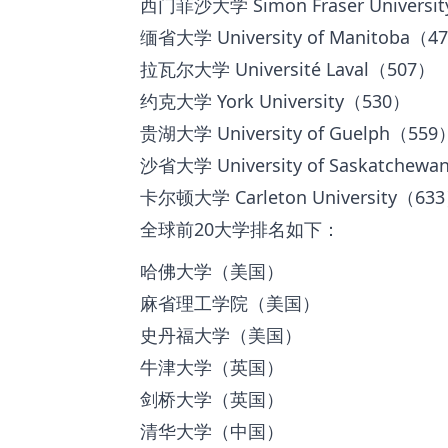
西门菲沙大学 Simon Fraser Universi
缅省大学 University of Manitoba（4
拉瓦尔大学 Université Laval（507）
约克大学 York University（530）
贵湖大学 University of Guelph（559
沙省大学 University of Saskatchew
卡尔顿大学 Carleton University（63
全球前20大学排名如下：
哈佛大学（美国）
麻省理工学院（美国）
史丹福大学（美国）
牛津大学（英国）
剑桥大学（英国）
清华大学（中国）