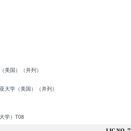
（美国）（并列）
亚大学（美国）（并列）
学）T08