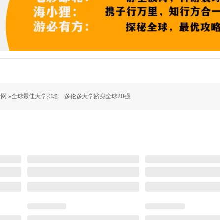
网 »
全球最佳大学排名 多伦多大学跻身全球20强