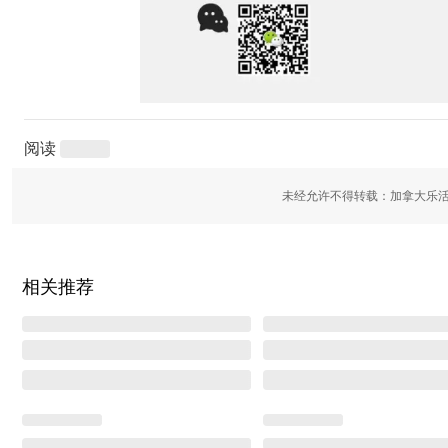
阅读
未经允许不得转载：加拿大乐活
相关推荐