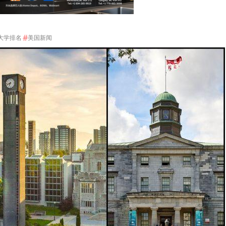
#
大学排名
美国新闻