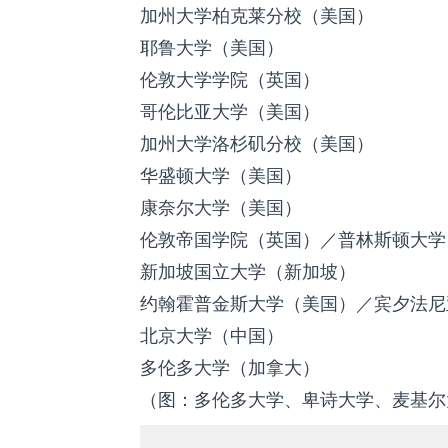
加州大学柏克莱分校（美国）
耶鲁大学（美国）
伦敦大学学院（英国）
哥伦比亚大学（美国）
加州大学洛杉矶分校（美国）
华盛顿大学（美国）
康奈尔大学（美国）
伦敦帝国学院（英国）／普林斯顿大学
新加坡国立大学（新加坡）
约翰霍普金斯大学（美国）／宾夕法尼
北京大学（中国）
多伦多大学（加拿大）
（图：多伦多大学、卑诗大学、麦基尔大