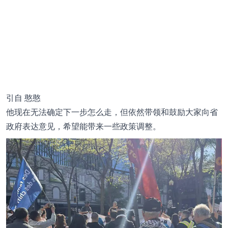
引自
憨憨
他现在无法确定下一步怎么走，但依然带领和鼓励大家向省
政府表达意见，希望能带来一些政策调整。