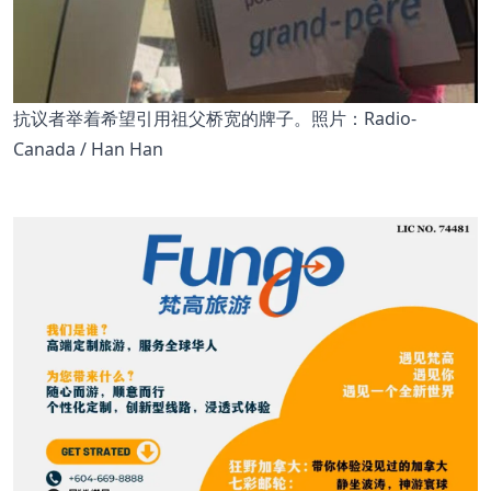
抗议者举着希望引用祖父桥宽的牌子。照片：Radio-
Canada / Han Han