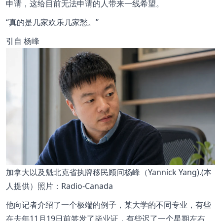
申请，这给目前无法申请的人带来一线希望。
真的是几家欢乐几家愁。
引自
杨峰
加拿大以及魁北克省执牌移民顾问杨峰（Yannick Yang).(本
人提供）照片：Radio-Canada
他向记者介绍了一个极端的例子，某大学的不同专业，有些
在去年11月19日前签发了毕业证，有些迟了一个星期左右