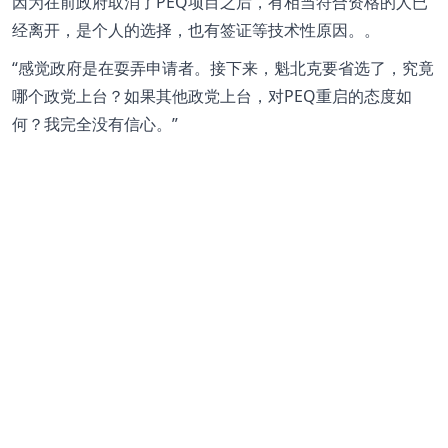
因为在前政府取消了PEQ项目之后，有相当符合资格的人已
经离开，是个人的选择，也有签证等技术性原因。。
感觉政府是在耍弄申请者。接下来，魁北克要省选了，究竟
哪个政党上台？如果其他政党上台，对PEQ重启的态度如
何？我完全没有信心。