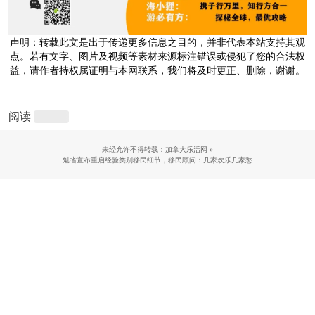
声明：转载此文是出于传递更多信息之目的，并非代表本站支持其观
点。若有文字、图片及视频等素材来源标注错误或侵犯了您的合法权
益，请作者持权属证明与本网联系，我们将及时更正、删除，谢谢。
阅读
未经允许不得转载：加拿大乐活网 »
魁省宣布重启经验类别移民细节，移民顾问：几家欢乐几家愁