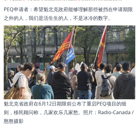
PEQ申请者：希望魁北克政府能够理解那些被挡在申请期限
之外的人，我们是活生生的人，不是冰冷的数字。
魁北克省政府在6月12日期限前公布了重启PEQ项目的细
则，移民顾问称，几家欢乐几家愁。照片：Radio-Canada /
憨憨摄影