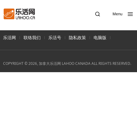
Menu
乐活网
联络我们
乐活号
隐私政策
电脑版
COPYRIGHT © 2026, 加拿大乐活网 LAHOO CANADA ALL RIGHTS RESERVED.