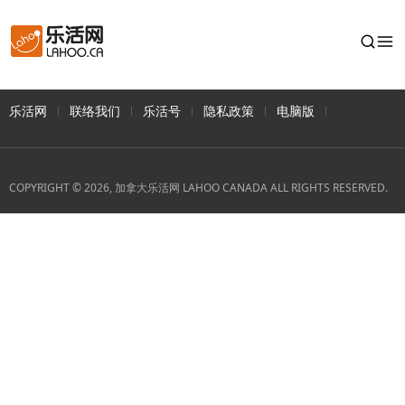
乐活网
联络我们
乐活号
隐私政策
电脑版
COPYRIGHT © 2026, 加拿大乐活网 LAHOO CANADA ALL RIGHTS RESERVED.