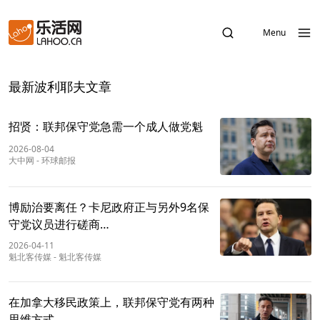
Menu
最新波利耶夫文章
招贤：联邦保守党急需一个成人做党魁
2026-08-04
大中网
-
环球邮报
博励治要离任？卡尼政府正与另外9名保
守党议员进行磋商…
2026-04-11
魁北客传媒
-
魁北客传媒
在加拿大移民政策上，联邦保守党有两种
思维方式