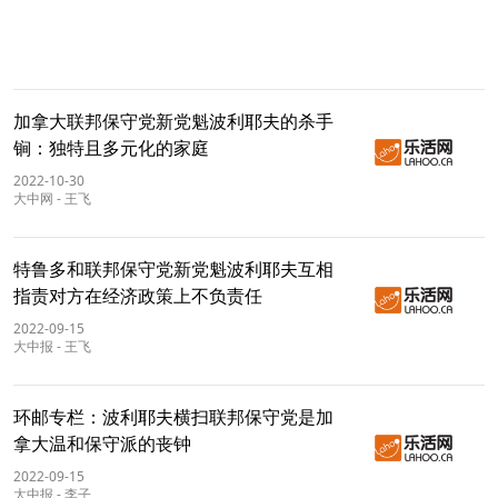
加拿大联邦保守党新党魁波利耶夫的杀手
锏：独特且多元化的家庭
2022-10-30
大中网
-
王飞
特鲁多和联邦保守党新党魁波利耶夫互相
指责对方在经济政策上不负责任
2022-09-15
大中报
-
王飞
环邮专栏：波利耶夫横扫联邦保守党是加
拿大温和保守派的丧钟
2022-09-15
大中报
-
李子