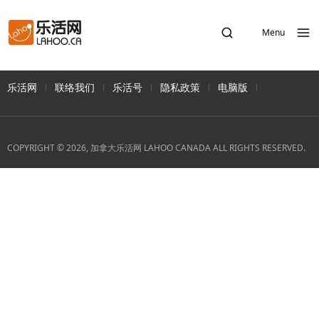
Menu
乐活网
联络我们
乐活号
隐私政策
电脑版
COPYRIGHT © 2026, 加拿大乐活网 LAHOO CANADA ALL RIGHTS RESERVED.