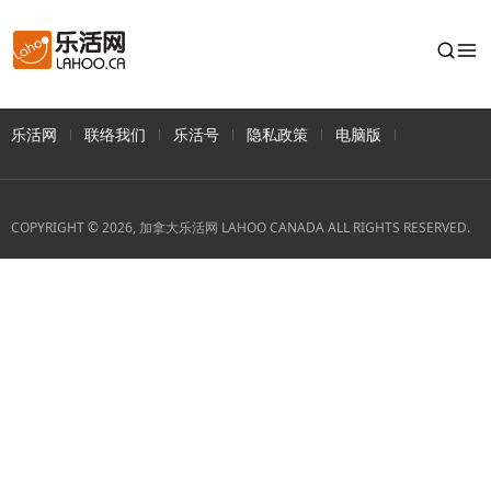
乐活网
联络我们
乐活号
隐私政策
电脑版
COPYRIGHT © 2026, 加拿大乐活网 LAHOO CANADA ALL RIGHTS RESERVED.