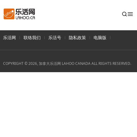
乐活网
联络我们
乐活号
隐私政策
电脑版
COPYRIGHT © 2026, 加拿大乐活网 LAHOO CANADA ALL RIGHTS RESERVED.