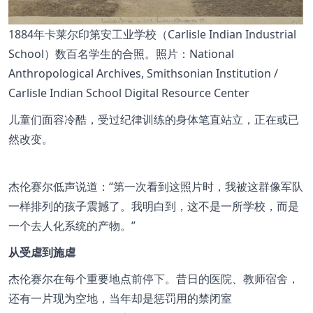
1884年卡莱尔印第安工业学校（Carlisle Indian Industrial
School）数百名学生的合照。照片：National
Anthropological Archives, Smithsonian Institution /
Carlisle Indian School Digital Resource Center
儿童们面容冷酷，受过纪律训练的身体笔直站立，正在或已
然改变。
杰伦赛尔低声说道：
第一次看到这照片时，我被这群像军队
一样排列的孩子震撼了。我明白到，这不是一所学校，而是
一个去人化系统的产物。
从受虐到施虐
杰伦赛尔在每个重要地点前停下。昔日的医院、教师宿舍，
还有一片现为空地，当年却是惩罚用的禁闭室