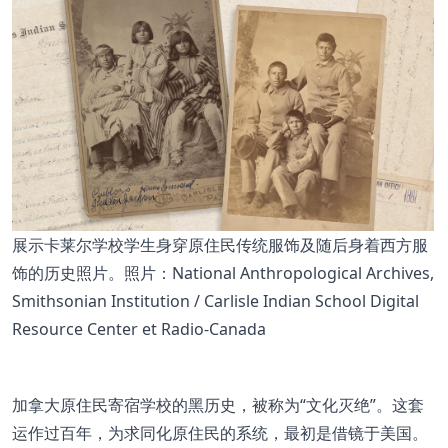
展示卡莱尔学校学生身穿原住民传统服饰及随后身着西方服
饰的历史照片。照片：National Anthropological Archives,
Smithsonian Institution / Carlisle Indian School Digital
Resource Center et Radio-Canada
加拿大原住民寄宿学校的黑历史，被称为“文化灭绝”。这套
运作过百年，为求同化原住民的系统，最初是借镜于美国。