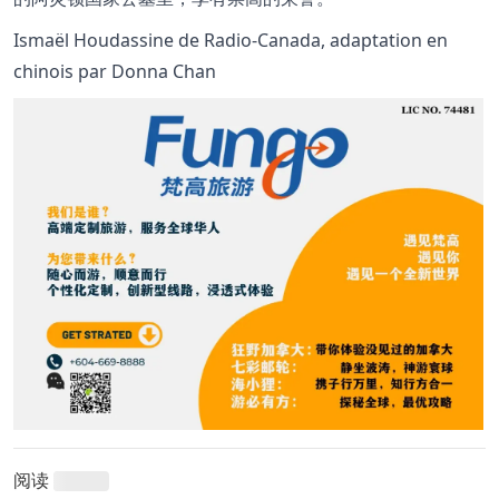
Ismaël Houdassine de Radio-Canada, adaptation en
chinois par Donna Chan
阅读