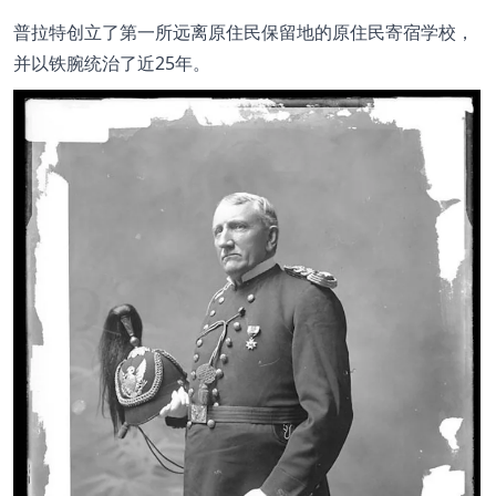
普拉特创立了第一所远离原住民保留地的原住民寄宿学校，
并以铁腕统治了近25年。