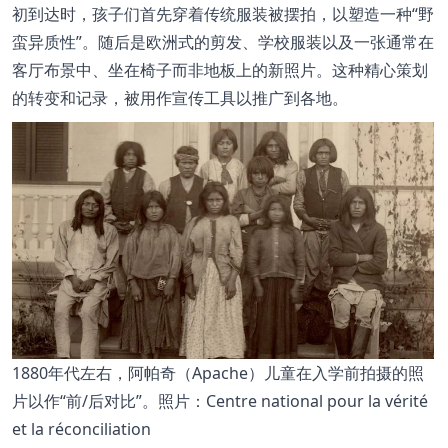
初到达时，孩子们首先穿着传统服装被摆拍，以塑造一种
野
蛮异质性
。随后是欧洲式的剪发、学校服装以及一张通常在
客厅布景中、坐在椅子而非地板上的新照片。这种精心策划
的转变和记录，被用作宣传工具以推广到各地。
1880年代左右，阿帕奇（Apache）儿童在入学前拍摄的照
片以作“前/后对比”。照片：Centre national pour la vérité
et la réconciliation