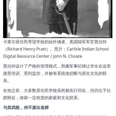
卡莱尔原住民寄宿学校的始作俑者、美国陆军军官普拉特
（Richard Henry Pratt）。照片：Carlisle Indian School
Digital Resource Center / John N. Choate
普拉特设计了严格的管理模式，照搬军事纪律让学生在这里
接受培训、受到监控，并被有系统地切断与原生文化的联
系。
在他之前，大多数原住民学校虽然都实行同化，但仍位于社
群附近，保留一定程度的家庭和文化联系。
与其武统，何不派出老师