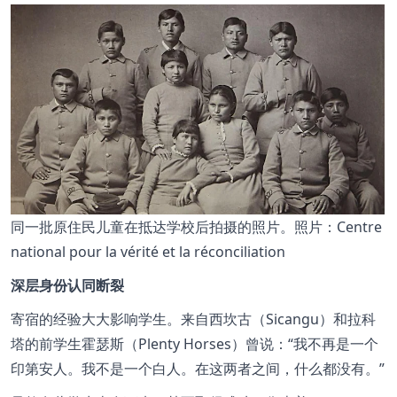
同一批原住民儿童在抵达学校后拍摄的照片。照片：Centre
national pour la vérité et la réconciliation
深层身份认同断裂
寄宿的经验大大影响学生。来自西坎古（Sicangu）和拉科
塔的前学生霍瑟斯（Plenty Horses）曾说：
我不再是一个
印第安人。我不是一个白人。在这两者之间，什么都没有。