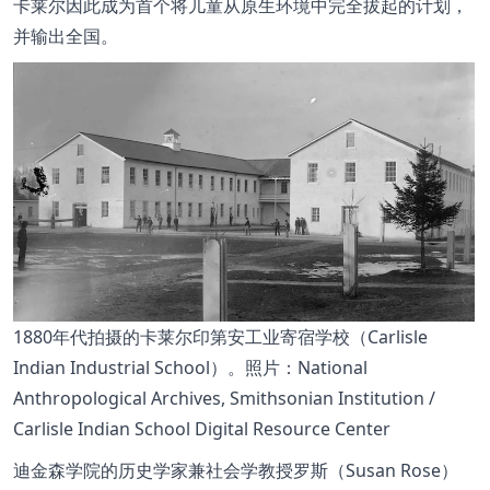
卡莱尔因此成为首个将儿童从原生环境中完全拔起的计划，
并输出全国。
1880年代拍摄的卡莱尔印第安工业寄宿学校（Carlisle
Indian Industrial School）。照片：National
Anthropological Archives, Smithsonian Institution /
Carlisle Indian School Digital Resource Center
迪金森学院的历史学家兼社会学教授罗斯（Susan Rose）