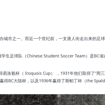
办城市之一。而近一个世纪前，一支唐人街走出来的足球
足球队（Chinese Student Soccer Team）是BC
魁杯（ Iroquois Cup） ，1931年他们取得了
周三
3年赢得BC大陆杯，以及1936年赢得了斯帕丁杯（the Spald