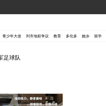
青少年大使
列市地权争议
教育
多伦多
她乡
留学
军足球队