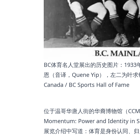
BC体育名人堂展出的历史图片：193
恩（音译，Quene Yip），左二为叶求铎
Canada / BC Sports Hall of Fame
位于温哥华唐人街的华裔博物馆（CC
Momentum: Power and Identity in
展览介绍中写道：体育是身份认同、归