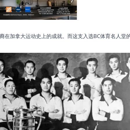
裔在加拿大运动史上的成就。而这支入选BC体育名人堂