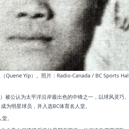
 Yip）。照片：Radio-Canada / BC Sports Hall
Yip ）被公认为太平洋沿岸最出色的中锋之一，以球风灵巧
，成为明星球员，并入选BC体育名人堂。
人堂。