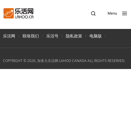
Menu
乐活网
联络我们
乐活号
隐私政策
电脑版
COPYRIGHT © 2026, 加拿大乐活网 LAHOO CANADA ALL RIGHTS RESERVED.