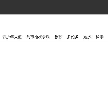
青少年大使
列市地权争议
教育
多伦多
她乡
留学