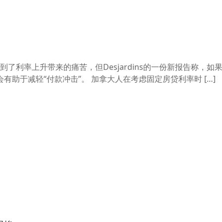
利率上升带来的痛苦，但Desjardins的一份新报告称，如果
助于减轻“付款冲击”。 加拿大人在考虑固定房贷利率时 […]