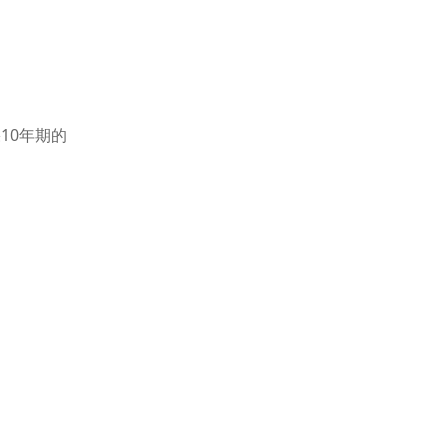
10年期的