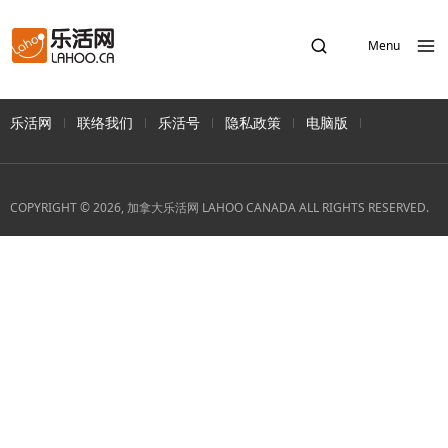
Menu
乐活网
联络我们
乐活号
隐私政策
电脑版
COPYRIGHT © 2026, 加拿大乐活网 LAHOO CANADA ALL RIGHTS RESERVED.