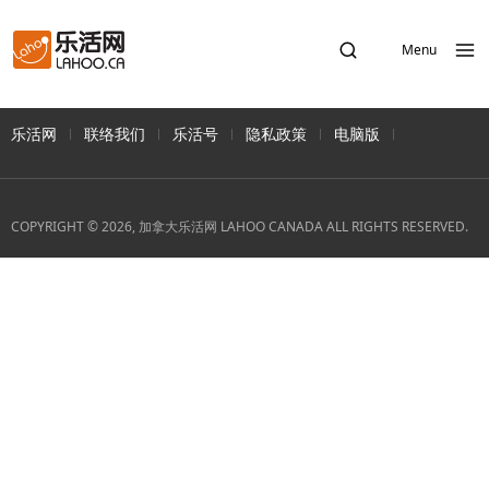
Menu
乐活网
联络我们
乐活号
隐私政策
电脑版
COPYRIGHT © 2026, 加拿大乐活网 LAHOO CANADA ALL RIGHTS RESERVED.