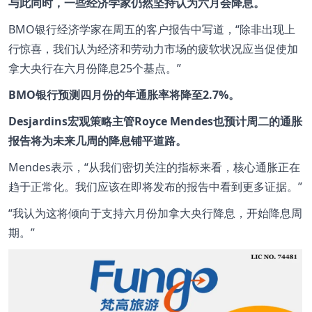
与此同时，一些经济学家仍然坚持认为六月会降息。
BMO银行经济学家在周五的客户报告中写道，“除非出现上
行惊喜，我们认为经济和劳动力市场的疲软状况应当促使加
拿大央行在六月份降息25个基点。”
BMO银行预测四月份的年通胀率将降至2.7%。
Desjardins宏观策略主管Royce Mendes也预计周二的通胀
报告将为未来几周的降息铺平道路。
Mendes表示，“从我们密切关注的指标来看，核心通胀正在
趋于正常化。我们应该在即将发布的报告中看到更多证据。”
“我认为这将倾向于支持六月份加拿大央行降息，开始降息周
期。”