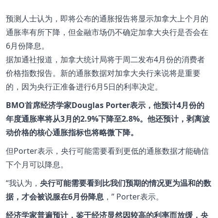
预测人士认为，即将公布的通胀报告将显示加拿大上个月的
通胀率有所下降，但金融市场仍不确定加拿大央行是否会在
6月份降息。
据加通社报道，加拿大统计局将于周二发布4月份的消费者
价格指数报告。新的通胀数据对加拿大央行来说将是重要
的，因为央行正准备进行6月5日的利率决定。
BMO首席经济学家Douglas Porter表示，他预计4月份的
年度通胀率将从3月的2.9%下降至2.8%。他还预计，剥离波
动价格的核心通胀指标也将略微下降。
但Porter表示，央行可能需要看到更低的通胀数据才能确信
下个月可以降息。
“我认为，
央行可能需要看到比我们预期的情况更为温和的数
据，才会被说服在6月份降息
，” Porter表示。
经济学家普遍预计，鉴于经济显然因较高的利率而放缓，央