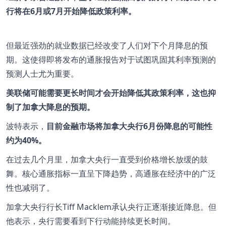
行将在6月或7月开始降低政策利率。
但最近强劲的就业数据已经改变了人们对下个月降息的预
期。这使得即将发布的通胀报告对于试图巩固其利率预测的
预测人士尤为重要。
美联储可能需要更长时间才会开始降低其政策利率，这也抑
制了加拿大降息的预期。
波特表示，
目前金融市场将加拿大央行6月份降息的可能性
约为40%。
在过去几个月里，加拿大央行一直受到价格增长放缓的鼓
舞。核心通胀指标一直呈下降趋势，高通胀在经济中的广泛
性也减弱了。
加拿大央行行长Tiff Macklem承认央行正逐渐接近降息。但
他表示，央行需要看到下行动能持续更长时间。