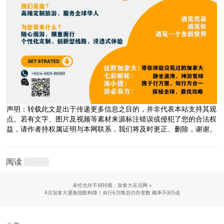
声明：转载此文是出于传递更多信息之目的，并非代表本站支持其观
点。若有文字、图片及视频等素材来源标注错误或侵犯了您的合法权
益，请作者持权属证明与本网联系，我们将及时更正、删除，谢谢。
阅读
未经允许不得转载：加拿大乐活网 »
4月加拿大通胀指数料降！央行6月降息仍存变数 概率不到5成