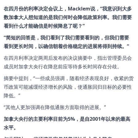
在四月份的利率决定会议上，Macklem说，“我意识到大多
数加拿大人想知道的是我们何时会降低政策利率。我们需要
看到什么才能确信是时候降息了呢？”
“简短的回答是，我们看到了我们需要看到的，但我们需要
看到更长时间，以确信朝着价格稳定的进展将得到持续。”
在四月利率决定两周后发布的决议摘要中，指出管理委员会
成员对加拿大央行在降息前应等待多长时间存在分歧。
摘要中提到，“一些成员强调，随着经济表现良好，收紧的货
币政策可能减缓经济增长的风险，使通胀回归目标的必要性
降低。”
“其他人更加强调在降低通胀方面取得的进展。”
加拿大央行的主要利率目前为5%，是自2001年以来的最高
水平。