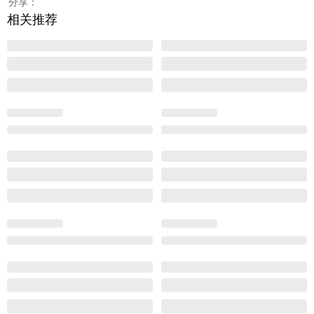
分享：
相关推荐