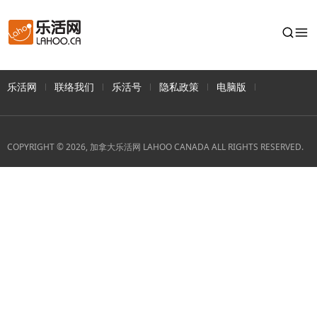
乐活网
联络我们
乐活号
隐私政策
电脑版
COPYRIGHT © 2026, 加拿大乐活网 LAHOO CANADA ALL RIGHTS RESERVED.