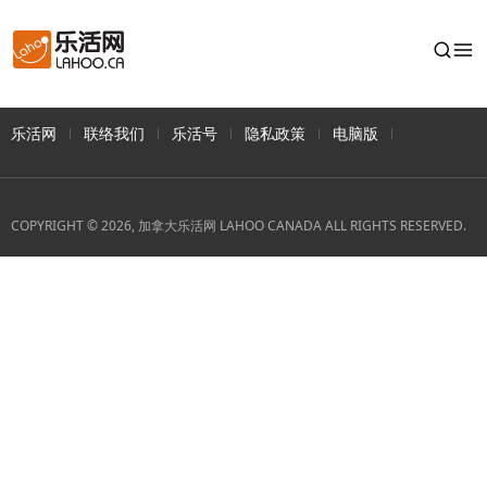
乐活网
联络我们
乐活号
隐私政策
电脑版
COPYRIGHT © 2026, 加拿大乐活网 LAHOO CANADA ALL RIGHTS RESERVED.