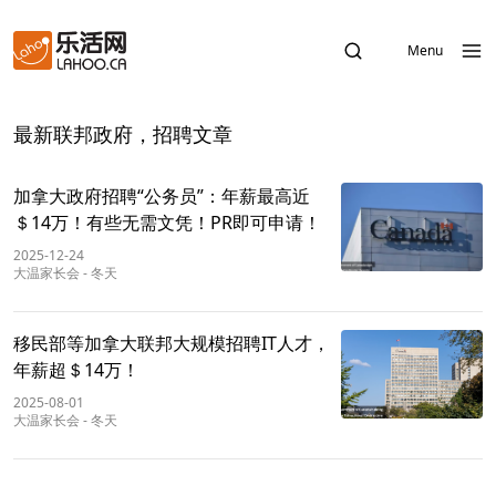
Menu
最新联邦政府，招聘文章
加拿大政府招聘“公务员”：年薪最高近
＄14万！有些无需文凭！PR即可申请！
2025-12-24
大温家长会
-
冬天
移民部等加拿大联邦大规模招聘IT人才，
年薪超＄14万！
2025-08-01
大温家长会
-
冬天