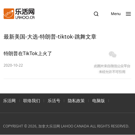
Menu
最新美国-大选-特朗普-tiktok-跳舞文章
特朗普在TikTok上火了
2020-10-22
乐活网
联络我们
乐活号
隐私政策
电脑版
COPYRIGHT © 2026, 加拿大乐活网 LAHOO CANADA ALL RIGHTS RESERVED.