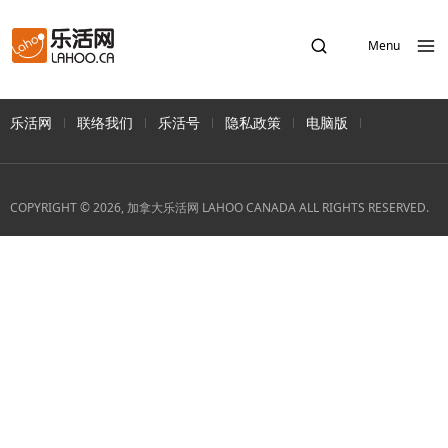
Menu
乐活网
联络我们
乐活号
隐私政策
电脑版
COPYRIGHT © 2026, 加拿大乐活网 LAHOO CANADA ALL RIGHTS RESERVED.