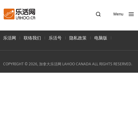
Menu
乐活网
联络我们
乐活号
隐私政策
电脑版
COPYRIGHT © 2026, 加拿大乐活网 LAHOO CANADA ALL RIGHTS RESERVED.