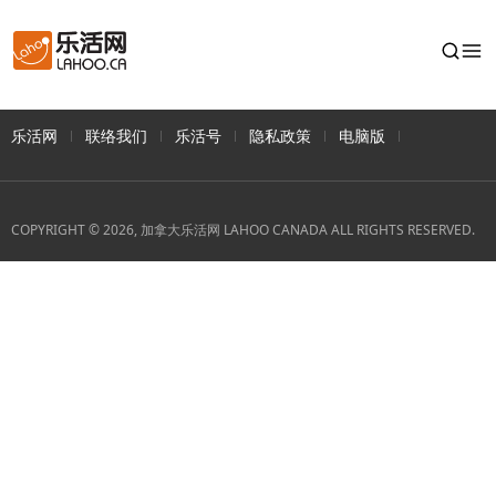
乐活网
联络我们
乐活号
隐私政策
电脑版
COPYRIGHT © 2026, 加拿大乐活网 LAHOO CANADA ALL RIGHTS RESERVED.