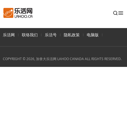
乐活网
联络我们
乐活号
隐私政策
电脑版
COPYRIGHT © 2026, 加拿大乐活网 LAHOO CANADA ALL RIGHTS RESERVED.