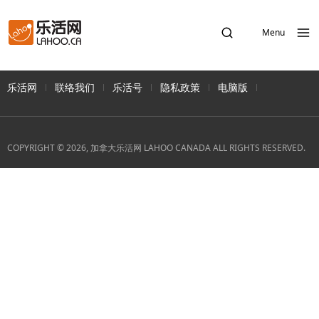
Menu
乐活网
联络我们
乐活号
隐私政策
电脑版
COPYRIGHT © 2026, 加拿大乐活网 LAHOO CANADA ALL RIGHTS RESERVED.