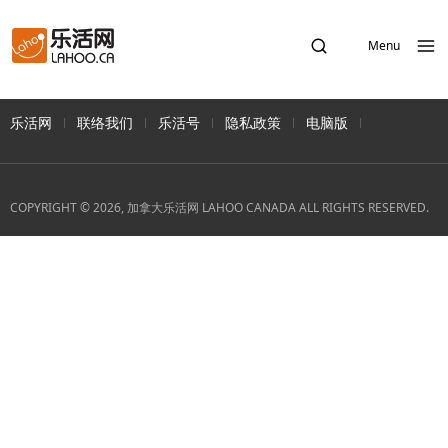
Menu
乐活网
联络我们
乐活号
隐私政策
电脑版
COPYRIGHT © 2026, 加拿大乐活网 LAHOO CANADA ALL RIGHTS RESERVED.