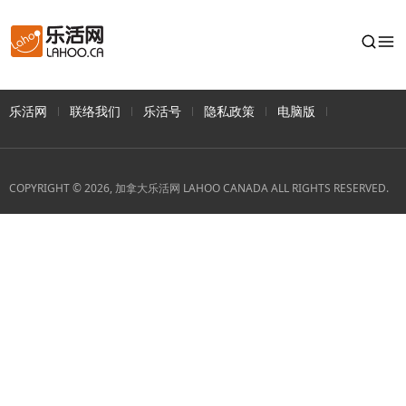
乐活网
联络我们
乐活号
隐私政策
电脑版
COPYRIGHT © 2026, 加拿大乐活网 LAHOO CANADA ALL RIGHTS RESERVED.