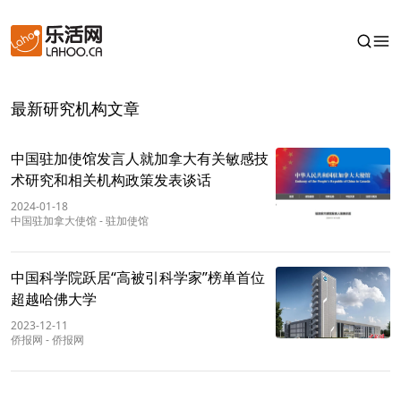
最新研究机构文章
中国驻加使馆发言人就加拿大有关敏感技
术研究和相关机构政策发表谈话
2024-01-18
中国驻加拿大使馆
-
驻加使馆
中国科学院跃居“高被引科学家”榜单首位
超越哈佛大学
2023-12-11
侨报网
-
侨报网