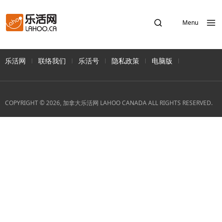
Menu
乐活网
联络我们
乐活号
隐私政策
电脑版
COPYRIGHT © 2026, 加拿大乐活网 LAHOO CANADA ALL RIGHTS RESERVED.