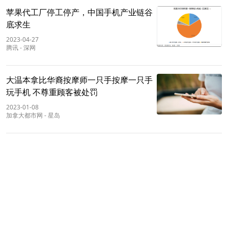
苹果代工厂停工停产，中国手机产业链谷
底求生
2023-04-27
腾讯
-
深网
大温本拿比华裔按摩师一只手按摩一只手
玩手机 不尊重顾客被处罚
2023-01-08
加拿大都市网
-
星岛