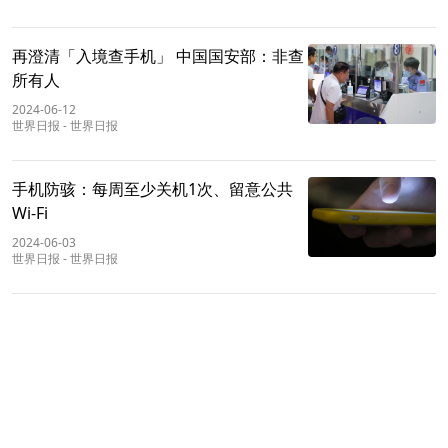
再澄清「入境查手机」 中国国安部：非查
所有人
2024-06-12
世界日报
-
世界日报
手机防骇：每周至少关机1次、留意公共
Wi-Fi
2024-06-03
世界日报
-
世界日报