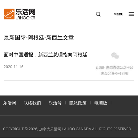
Menu
最新国际-阿根廷-新西兰文章
面对中国通报，新西兰总理指向阿根廷
2020-11-16
乐活网
联络我们
乐活号
隐私政策
电脑版
COPYRIGHT © 2026, 加拿大乐活网 LAHOO CANADA ALL RIGHTS RESERVED.