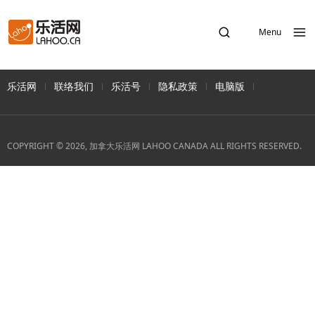
Menu
乐活网
联络我们
乐活号
隐私政策
电脑版
COPYRIGHT © 2026, 加拿大乐活网 LAHOO CANADA ALL RIGHTS RESERVED.