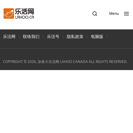
Menu
乐活网
联络我们
乐活号
隐私政策
电脑版
COPYRIGHT © 2026, 加拿大乐活网 LAHOO CANADA ALL RIGHTS RESERVED.