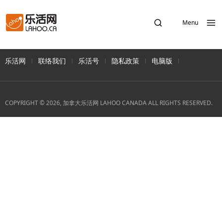
Menu
乐活网
联络我们
乐活号
隐私政策
电脑版
COPYRIGHT © 2026, 加拿大乐活网 LAHOO CANADA ALL RIGHTS RESERVED.