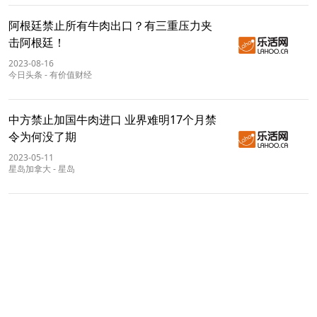
阿根廷禁止所有牛肉出口？有三重压力夹
击阿根廷！
2023-08-16
今日头条
-
有价值财经
中方禁止加国牛肉进口 业界难明17个月禁
令为何没了期
2023-05-11
星岛加拿大
-
星岛