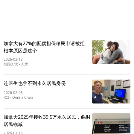
加拿大有27%的配偶担保移民申请被拒：
根本原因是这个
2026-03-13
加国无忧
-
无忧
连医生也拿不到永久居民身份
2026-02-03
RCI
-
Donna Chan
加拿大2025年接收39.5万永久居民，临时
居民锐减
2026-01-16