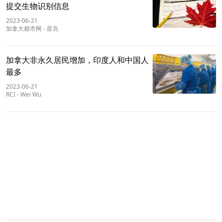
提交生物识别信息
2023-06-21
加拿大都市网
-
星岛
加拿大非永久居民增加，印度人和中国人
最多
2023-06-21
RCI
-
Wei Wu