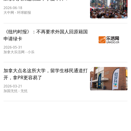
2026-06-18
大中网
-
环球邮报
《纽约时报》：不再要求外国人回原籍国
申请绿卡
2026-05-31
加拿大乐活网
-
小乐
加拿大点名这所大学，留学生移民通道打
开，拿PR更容易了
2026-03-21
加国无忧
-
无忧