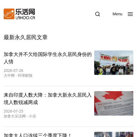
Menu
最新永久居民文章
加拿大并不欠给国际学生永久居民身份的
人情
2026-07-26
大中网
-
环球邮报
来自印度人数大降：加拿大新永久居民入
境人数锐减两成
2026-07-25
加拿大乐活网
-
小乐
加拿大人口连续三个季度下降！