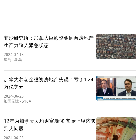
菲沙研究所：加拿大巨额资金砸向房地产
生产力陷入紧急状态
2024-07-13
星岛
-
星岛
加拿大养老金投资房地产失误：亏了1.24
万亿美元
2024-06-25
加国无忧
-
51CA
12年内加拿大人均财富暴涨 实际上经济遇
到大问题
2024-06-23