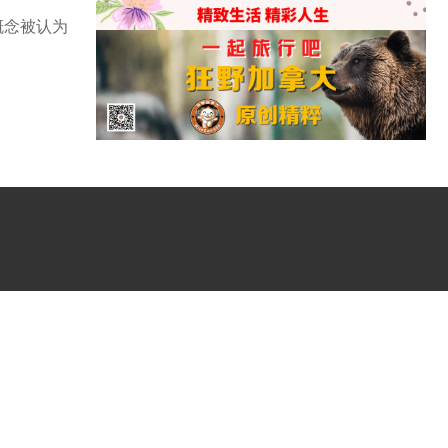
”概念被认为