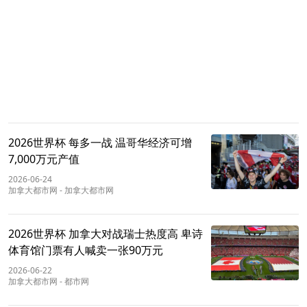
2026世界杯 每多一战 温哥华经济可增
7,000万元产值
2026-06-24
加拿大都市网
-
加拿大都市网
2026世界杯 加拿大对战瑞士热度高 卑诗
体育馆门票有人喊卖一张90万元
2026-06-22
加拿大都市网
-
都市网