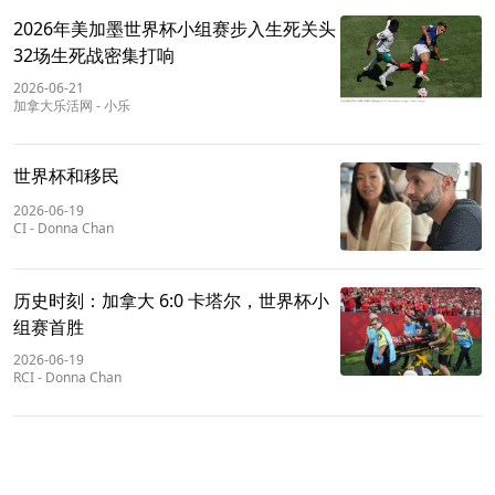
2026年美加墨世界杯小组赛步入生死关头
32场生死战密集打响
2026-06-21
加拿大乐活网
-
小乐
世界杯和移民
2026-06-19
CI
-
Donna Chan
历史时刻：加拿大 6:0 卡塔尔，世界杯小
组赛首胜
2026-06-19
RCI
-
Donna Chan