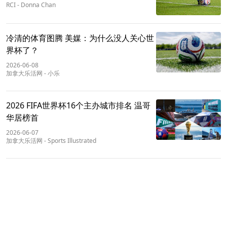
RCI
-
Donna Chan
冷清的体育图腾 美媒：为什么没人关心世
界杯了？
2026-06-08
加拿大乐活网
-
小乐
2026 FIFA世界杯16个主办城市排名 温哥
华居榜首
2026-06-07
加拿大乐活网
-
Sports Illustrated