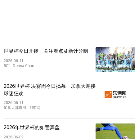
世界杯今日开锣，关注看点及新计分制
2026-06-11
RCI
-
Donna Chan
2026世界杯 决赛周今日揭幕 加拿大迎接
球迷狂欢
2026-06-11
加拿大都市网
-
都市网
2026年世界杯的如意算盘
2026-06-09