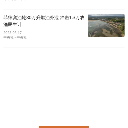
菲律宾油轮80万升燃油外泄 冲击1.3万农
渔民生计
2023-03-17
中央社
-
中央社