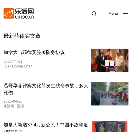
Menu
最新菲律宾文章
加拿大与菲律宾签署防务协议
2025-11-03
RCI
-
Donna Chan
温哥华菲律宾文化节发生致命事故，多人
死伤
2025-04-26
乐活网
-
温讯
加拿大新增37.4万新公民！中国不敌印度
和菲律宾