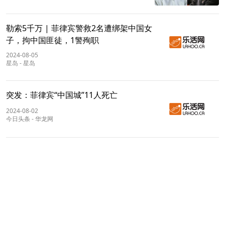
勒索5千万 | 菲律宾警救2名遭绑架中国女
子，拘中国匪徒，1警殉职
2024-08-05
星岛
-
星岛
突发：菲律宾“中国城”11人死亡
2024-08-02
今日头条
-
华龙网