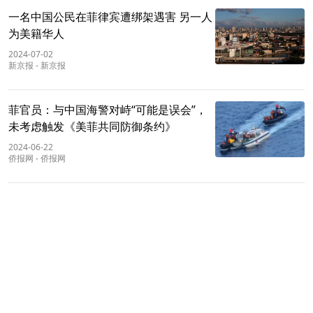
一名中国公民在菲律宾遭绑架遇害 另一人
为美籍华人
2024-07-02
新京报
-
新京报
菲官员：与中国海警对峙“可能是误会”，
未考虑触发《美菲共同防御条约》
2024-06-22
侨报网
-
侨报网