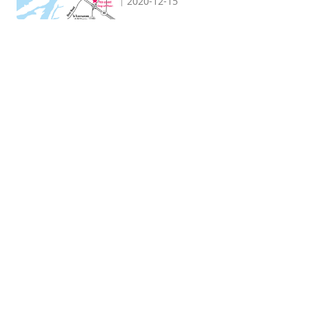
2020-12-15